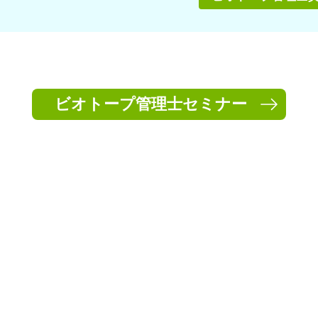
ビオトープ管理士セミナー