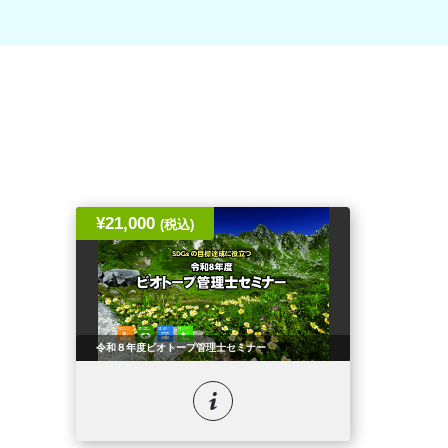
¥21,000
(税込)
令和８年度ビオトープ管理士セミナー